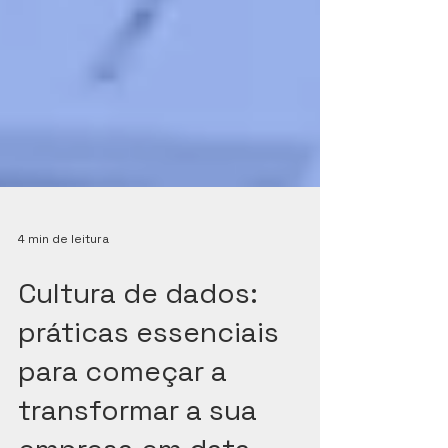
4 min de leitura
Cultura de dados:
práticas essenciais
para começar a