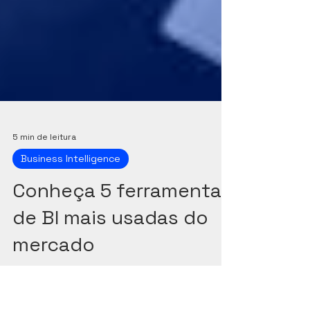
5 min de leitura
Business Intelligence
Conheça 5 ferramentas
de BI mais usadas do