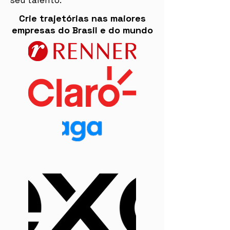
seu talento.
Crie trajetórias nas maiores
empresas do Brasil e do mundo