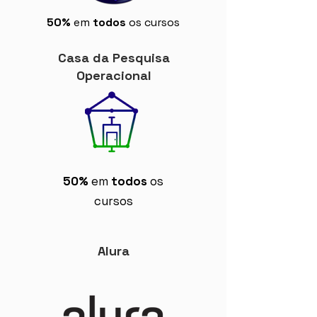
50%
em
todos
os cursos
Casa da Pesquisa
Operacional
50%
em
todos
os
cursos
Alura