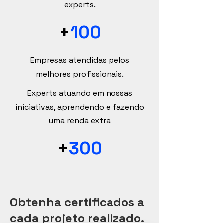
experts.
+
100
Empresas atendidas pelos
melhores profissionais.
Experts atuando em nossas
iniciativas, aprendendo e fazendo
uma renda extra
+
300
Obtenha certificados a
cada projeto realizado.