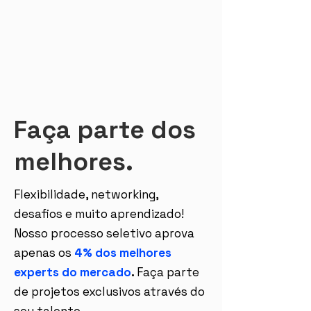
Faça parte dos
melhores.
Flexibilidade, networking,
desafios e muito aprendizado!
Nosso processo seletivo aprova
apenas os
4% dos melhores
experts do mercado
.
Faça parte
de projetos exclusivos através do