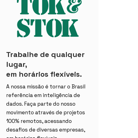
Trabalhe de qualquer
lugar,
em horários flexíveis.
A nossa missão é tornar o Brasil
referência em inteligência de
dados. Faça parte do nosso
movimento através de projetos
100% remotos, acessando
desafios de diversas empresas,