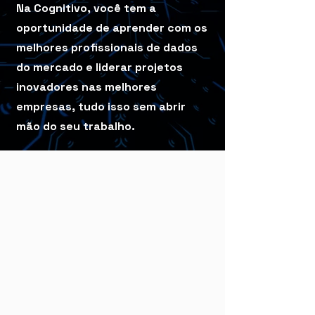
Na Cognitivo, você tem a
oportunidade de aprender com os
melhores profissionais de dados
do mercado e liderar projetos
inovadores nas melhores
empresas, tudo isso sem abrir
mão do seu trabalho.