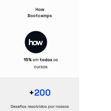
How
Bootcamps
15%
em
todos
os
cursos
+
200
Desafios resolvidos por nossos