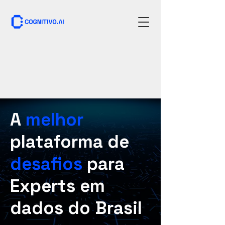
A
melhor
plataforma de
desafios
para
Experts em
dados do Brasil