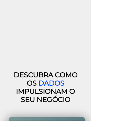
DESCUBRA COMO
OS
DADOS
IMPULSIONAM O
SEU NEGÓCIO