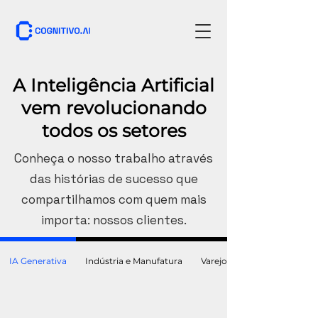
A Inteligência Artificial
vem revolucionando
todos os setores
Conheça o nosso trabalho através
das histórias de sucesso que
compartilhamos com quem mais
importa: nossos clientes.
IA Generativa
Indústria e Manufatura
Varejo